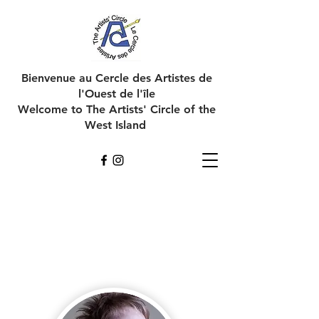
Bienvenue au Cercle des Artistes de
l'Ouest de l'île
Welcome to The Artists' Circle of the
West Island