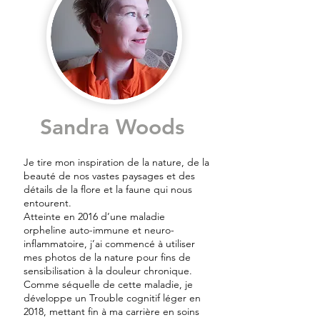
Sandra Woods
Je tire mon inspiration de la nature, de la
beauté de nos vastes paysages et des
détails de la flore et la faune qui nous
entourent.
Atteinte en 2016 d’une maladie
orpheline auto-immune et neuro-
inflammatoire, j’ai commencé à utiliser
mes photos de la nature pour fins de
sensibilisation à la douleur chronique.
Comme séquelle de cette maladie, je
développe un Trouble cognitif léger en
2018, mettant fin à ma carrière en soins